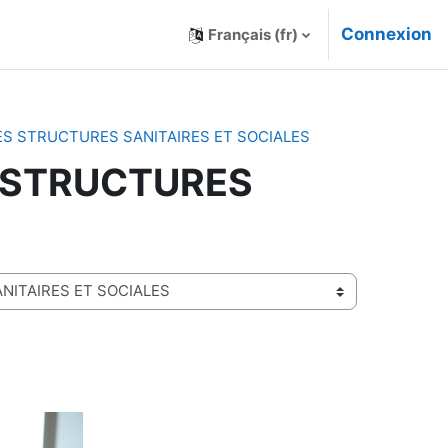
Connexion
Français ‎(fr)‎
ES STRUCTURES SANITAIRES ET SOCIALES
S STRUCTURES