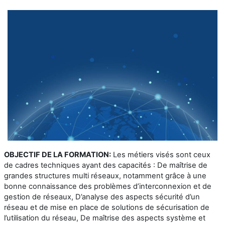
OBJECTIF DE LA FORMATION:
Les métiers visés sont ceux
de cadres techniques ayant des capacités : De maîtrise de
grandes structures multi réseaux, notamment grâce à une
bonne connaissance des problèmes d’interconnexion et de
gestion de réseaux, D’analyse des aspects sécurité d’un
réseau et de mise en place de solutions de sécurisation de
l’utilisation du réseau, De maîtrise des aspects système et